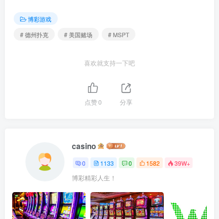
博彩游戏
# 德州扑克
# 美国赌场
# MSPT
喜欢就支持一下吧
点赞
0
分享
casino
0
1133
0
1582
39W+
博彩精彩人生！