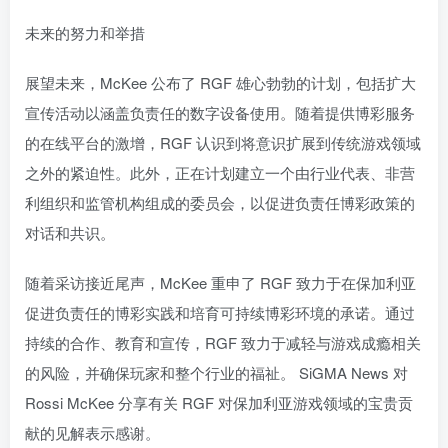
未来的努力和举措
展望未来，McKee 公布了 RGF 雄心勃勃的计划，包括扩大
宣传活动以涵盖负责任的数字设备使用。随着提供博彩服务
的在线平台的激增，RGF 认识到将意识扩展到传统游戏领域
之外的紧迫性。此外，正在计划建立一个由行业代表、非营
利组织和监管机构组成的委员会，以促进负责任博彩政策的
对话和共识。
随着采访接近尾声，McKee 重申了 RGF 致力于在保加利亚
促进负责任的博彩实践和培育可持续博彩环境的承诺。通过
持续的合作、教育和宣传，RGF 致力于减轻与游戏成瘾相关
的风险，并确保玩家和整个行业的福祉。 SiGMA News 对
Rossi McKee 分享有关 RGF 对保加利亚游戏领域的宝贵贡
献的见解表示感谢。