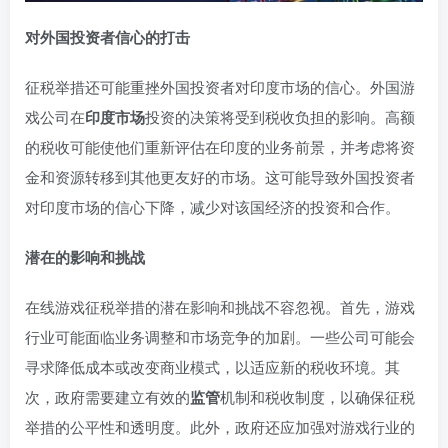
对外国投资者信心的打击
征税举措还可能重挫外国投资者对印度市场的信心。外国游
戏公司在
印度市场
投资的决策将受到税收负担的影响。高额
的税收可能使他们重新评估在印度的业务前景，并考虑将资
金和资源转移到其他更友好的市场。这可能导致外国投资者
对印度市场的信心下降，减少对该国经济的投资和合作。
潜在的影响和挑战
在线游戏征税举措的潜在影响和挑战不容忽视。首先，游戏
行业可能面临业务调整和市场竞争的加剧。一些公司可能会
寻求降低成本或改变商业模式，以适应新的税收环境。其
次，政府需要建立有效的
监管
机制和税收制度，以确保征税
举措的公平性和透明度。此外，政府还应加强对游戏行业的