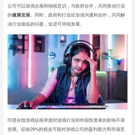
公司可以加强合规和纳税意识，与政府合作，共同推动行业
的
健康发展
。同时，政府和行业应加强沟通和合作，共同解
决行业面临的问题，促进可持续发展。
印度在线游戏征税举措对游戏行业和外国投资者的影响不容
忽视。征收28%的税金可能对游戏公司的盈利能力和市场竞