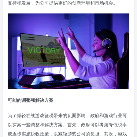
支持和发展，为公司提供更好的创新环境和市场机会。
可能的调整和解决方案
为了减轻在线游戏征税带来的负面影响，政府和游戏行业可
以探索一些调整和解决方案。首先，政府可以考虑降低税率
或逐步实施税收政策，以减轻游戏公司的负担。其次，游戏