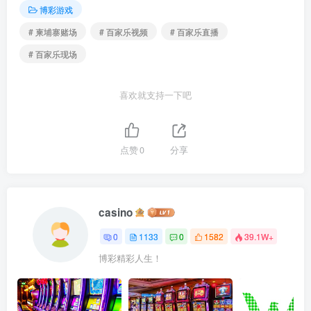
博彩游戏
# 柬埔寨赌场
# 百家乐视频
# 百家乐直播
# 百家乐现场
喜欢就支持一下吧
点赞
0
分享
casino
0
1133
0
1582
39.1W+
博彩精彩人生！