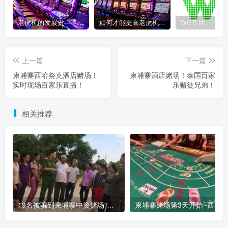
老虎机的发展史——赌场中最受欢迎游戏的演变历程
如何才能提高老虎机获胜的几率？
WG集团
上一篇
下一篇
柬埔寨西哈努克酒店赌场！
柬埔寨酒店赌场！泰国百家
实时现场百家乐直播！
乐赌徒兄弟！
相关推荐
19名被骗到柬埔寨中资赌场“做菠菜”的越南人被解救