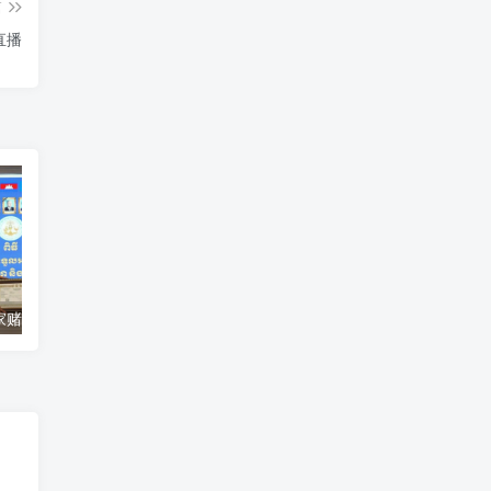
篇
直播
家赌场了？
柬埔寨赌场百家乐直播2