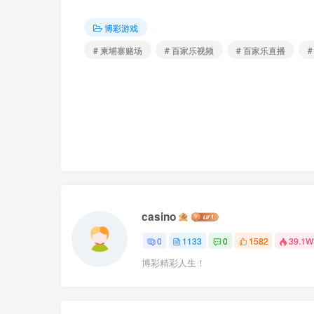
博彩游戏
# 柬埔寨赌场
# 百家乐视频
# 百家乐直播
casino
0
1133
0
1582
39.1W
博彩精彩人生！