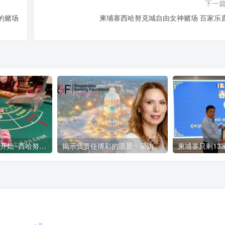
下一
u的赌场
柬埔寨西哈努克城自由女神赌场 百家乐
柬埔寨赌场第3天开始~西哈努克百家乐实时现场视频
揭示负责任博彩的愿景：采访保加利亚 RGF 创始人 Rossi McKee
柬埔寨只剩13