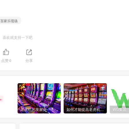
# 百家乐现场
喜欢就支持一下吧
点赞
0
分享
+
老虎机的发展史——赌场中最受欢迎游戏的演变历程
如何才能提高老虎机获胜的几率？
WG集团