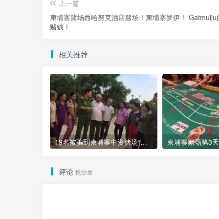
上一篇
柬埔寨赌场西哈努克酒店赌场！柬埔寨罗伊！ Gatmulj
赌钱！
相关推荐
19名被骗到柬埔寨中资赌场“做菠菜”的越南人被解救
评论
抢沙发