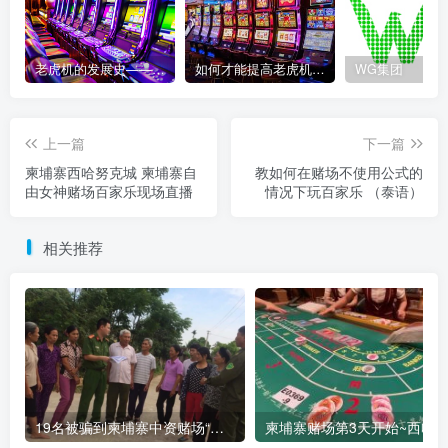
老虎机的发展史——赌场中最受欢迎游戏的演变历程
如何才能提高老虎机获胜的几率？
WG集团
上一篇
下一篇
柬埔寨西哈努克城 柬埔寨自
教如何在赌场不使用公式的
由女神赌场百家乐现场直播
情况下玩百家乐 （泰语）
相关推荐
19名被骗到柬埔寨中资赌场“做菠菜”的越南人被解救