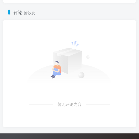
评论
抢沙发
暂无评论内容