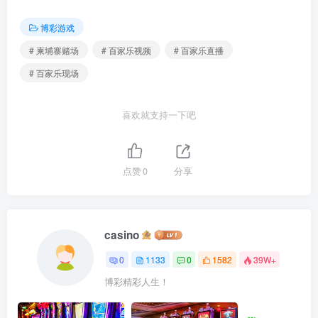
博彩游戏
# 柬埔寨赌场
# 百家乐视频
# 百家乐直播
# 百家乐现场
喜欢就支持一下吧
点赞
0
分享
casino
0
1133
0
1582
39W+
博彩精彩人生！