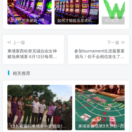
老虎机的发展史——赌场中最受欢迎游戏的演变历程
如何才能提高老虎机获胜的几率？
WG集团
上一篇
下一篇
柬埔寨西哈努克城自由女神
参加tournament生涯最重要
赌场柬埔寨 6月12日每周百
跑马！你不会相信发生了什
家乐游戏
么？冠军32万美元向我们招
手！
相关推荐
19名被骗到柬埔寨中资赌场“做菠菜”的越南人被解救