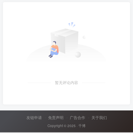
暂无评论内容
友链申请
免责声明
广告合作
关于我们
Copyright © 2025 ·
千博