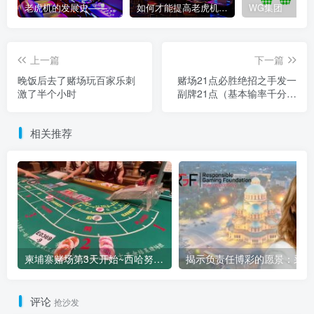
老虎机的发展史——赌场中最受欢迎游戏的演变历程
如何才能提高老虎机获胜的几率？
WG集团
上一篇
下一篇
晚饭后去了赌场玩百家乐刺
赌场21点必胜绝招之手发一
激了半个小时
副牌21点（基本输率千分之
二！)
相关推荐
柬埔寨赌场第3天开始~西哈努克百家乐实时现场视频
揭示
评论
抢沙发