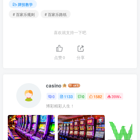
牌技教学
# 百家乐规则
# 百家乐路纸
喜欢就支持一下吧
点赞
0
分享
casino
0
1133
0
1582
39W+
博彩精彩人生！