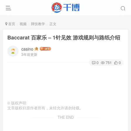
首页
视频
牌技教学
正文
Baccarat 百家乐 – 1针见效 游戏规则与路纸介绍
casino
3年前更新
0
751
0
©
版权声明
文章版权归原作者所有，未经允许请勿转载。
THE END