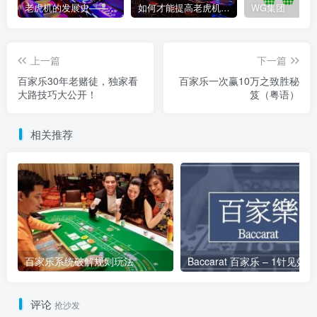
老虎机的发展史——赌场中最受欢迎游戏的演变历程
如何才能提高老虎机获胜的几率？
WG集团
上一篇
下一篇
百家乐30年老赌徒，独家看
百家乐一次赢10万之致胜秘
大路技巧大公开！
笈（粤语）
相关推荐
百家乐系统破解规则玩法
评论
抢沙发