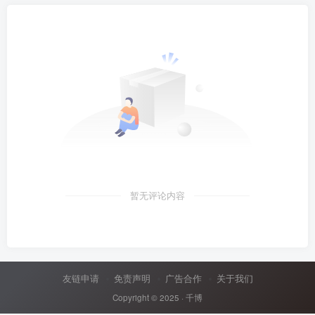
暂无评论内容
友链申请
免责声明
广告合作
关于我们
Copyright © 2025 ·
千博