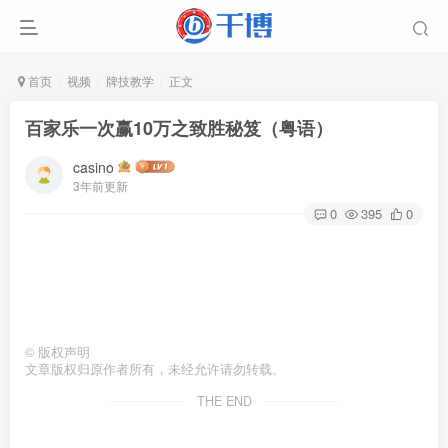
首页
视频
牌技教学
正文
百家乐一次赢10万之致胜秘笈（粤语）
casino
3年前更新
0
395
0
©
版权声明
文章版权归原作者所有，未经允许请勿转载。
THE END