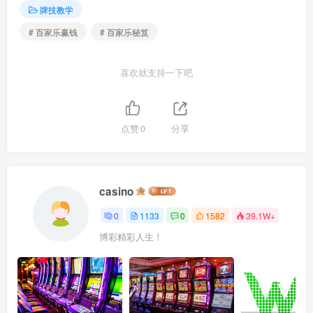
牌技教学
# 百家乐赢钱
# 百家乐秘笈
喜欢就支持一下吧
点赞
0
分享
casino
0
1133
0
1582
39.1W+
博彩精彩人生！