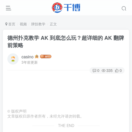
首页
视频
牌技教学
正文
德州扑克教学 AK 到底怎么玩？超详细的 AK 翻牌
前策略
casino
3年前更新
0
335
0
©
版权声明
文章版权归原作者所有，未经允许请勿转载。
THE END