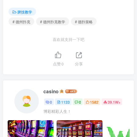
牌技教学
# 德州扑克
# 德州扑克教学
# 德扑策略
喜欢就支持一下吧
点赞
0
分享
casino
0
1133
0
1582
39.1W+
博彩精彩人生！