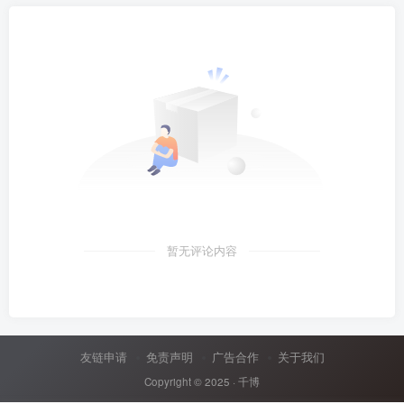
暂无评论内容
友链申请
免责声明
广告合作
关于我们
Copyright © 2025 ·
千博