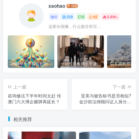
xaohao
0
259
0
62
9.8W+
这家伙很懒，什么都没有写...
2024年牛市前应积累的9种加密货币
一动作逼检调出手逮人 陈盈助暴富史起底
上一篇
下一篇
咨询修法下半年时间太赶 传
亚美与被告标书是否相似?
澳门六大博企赌牌再延长？
金沙前法律顾问证人身分回
应
相关推荐