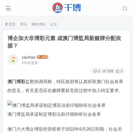
首页
资讯
网络博彩
正文
博企加大非博彩元素 成澳门博監局新赌牌分配依
据？
xaohao
3年前更新
0
358
0
澳门博彩
监察协调局称，特区政府将认真听取澳门社会各界
的意见，有关是否应在赌牌重新竞投过程中加入特定要求。
澳门博监局承诺制定博彩法前仔细聆听社会各界
澳门六大博企博彩经营权将于2022年6月26日到期，社会关