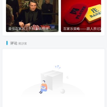
最佳百家乐上手和赢钱指南 – 终极版
百家乐策略——跟人胜过跟路
评论
抢沙发