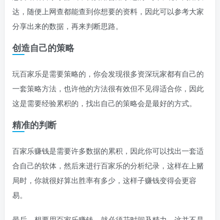
达，随便上网查都能查到你想要的资料，因此可以参考大家
分享出来的数据，再来判断思路。
创造自己的策略
玩百家乐是需要策略的，你会发现很多资深玩家都有自己的
一套策略方法，也许他的方法很有效但不见得适合你，因此
这是需要经验累积的，找出自己的策略会是最好的方式。
精准的判断
百家乐赚钱是需要许多数据的累积，因此你可以找出一套适
合自己的软体，然后来进行百家乐的分析纪录，这样在上赌
局时，你就很好算出胜率有多少，这样子赚钱变得会更容
易。
最后，想要用百家乐赚钱，就必须花时间及精力，这并不是