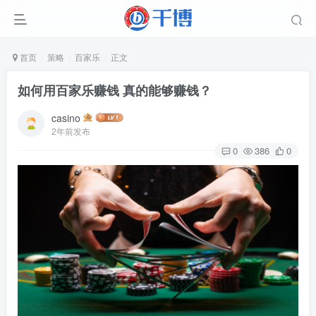
首页
策略
百家乐
正文
如何用百家乐赚钱 真的能够赚钱？
casino
2年前发布
0
386
0