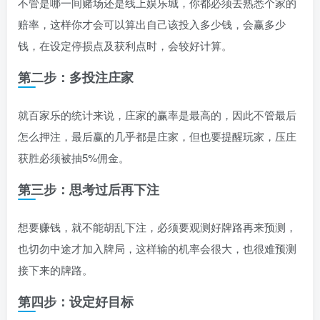
不管是哪一间赌场还是线上娱乐城，你都必须去熟悉个家的
赔率，这样你才会可以算出自己该投入多少钱，会赢多少
钱，在设定停损点及获利点时，会较好计算。
第二步：多投注庄家
就百家乐的统计来说，庄家的赢率是最高的，因此不管最后
怎么押注，最后赢的几乎都是庄家，但也要提醒玩家，压庄
获胜必须被抽5%佣金。
第三步：思考过后再下注
想要赚钱，就不能胡乱下注，必须要观测好牌路再来预测，
也切勿中途才加入牌局，这样输的机率会很大，也很难预测
接下来的牌路。
第四步：设定好目标