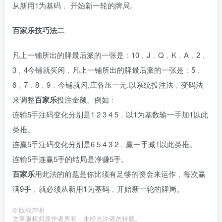
从新用1为基码﹐ 开始新一轮的牌局。
百家乐技巧法二
凡上一铺所出的牌最后派的一张是﹕10﹐J﹐Q﹐K﹐A﹐2﹐
3﹐4今铺就买闲﹐凡上一铺所出的牌最后派的一张是﹕5﹐
6﹐7﹐8﹐9﹐今铺就闲,庄各压一元.以系统投注法﹐变码法
来调整
百家乐
投注金额。例如﹕
连输5手注码变化分别是1 2 3 4 5﹐以1为基数输一手加1以此
类推。
连赢5手注码变化分别是6 5 4 3 2﹐赢一手减1以此类推。
连输5手连赢5手的结局是净赚5手。
百家乐
用此法的前题是你比须有足够的资金来运作﹐每次赢
满9手﹐就必须从新用1为基码﹐开始新一轮的牌局。
©
版权声明
文章版权归原作者所有，未经允许请勿转载。