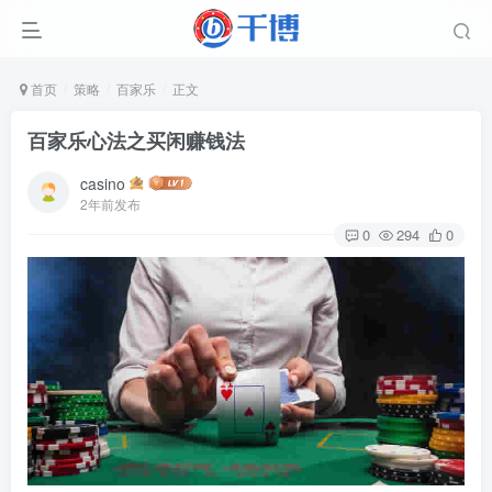
首页
策略
百家乐
正文
百家乐心法之买闲赚钱法
casino
2年前发布
0
294
0