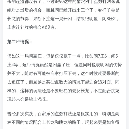
杀的连渣都没有了，不过8杀0这样的情况对于点数打法来说
绝对是最后的机会，而且闲已经开出来三个了，看样子会是
长龙的节奏，果断下注这一局开闲，结果很明显，闲8庄2，
庄家连补牌的机会都没有。
第二种情况：
假如这一局闲赢庄，但是仅仅赢了一点，比如闲7庄6，闲5
庄4等，这种情况虽然是闲赢了庄，但是同时也表明闲的优势
并不大，随时有可能被庄家打压下去，这个时候就要果断的
去追庄了，而且越是某些点数大的情况下越适合追对面。同
样的，这样的玩法还是不要轻易的去反长龙，不过配合跳龙
玩起来会是锦上添花。
曾经多次实践，百家乐的点数打法还是很实用的，特别是两
种不同的情况配合上长龙和跳龙的路子，玩起来更是如鱼得