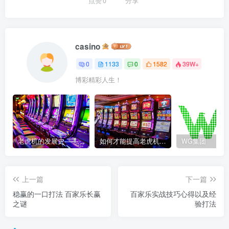
点赞
0
分享
casino
0
1133
0
1582
39W+
博彩精彩人生！
老虎机的发展史——赌场中最受欢迎游戏的演变历程
如何才能提高老虎机获胜的几率？
WG集团
上一篇
下一篇
稳赢的一口打法 百家乐长赢
百家乐实战技巧心得以及经
之谜
验打法