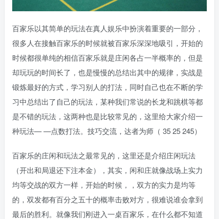
百家乐
以其简单的玩法在真人娱乐中扮演着重要的一部分，
很多人在接触百家乐的时候就被百家乐深深地吸引，开始的
时候都很单纯的相信百家乐就是庄闲各占一半概率的，但是
却玩玩的时间长了，也是慢慢的总结出其中的规律，实战是
锻炼最好的方式，学习别人的打法，同时自己也在不断的学
习中总结出了自己的玩法，某种我们常说的长龙和跳棋等都
是不错的玩法，这两种也是比较常见的，这里给大家介绍一
种玩法— —点数打法。技巧交流，达者为师（ 35 25 245）
百家乐的庄闲和玩法之最常见的，这里还是介绍庄闲玩法
（开出和局退还下注本金），其实，闲和庄就像战场上实力
均等交战的双方一样，开始的时候，，双方的实力是均等
的，双发都有百分之五十的概率击败对方，很难说谁会拿到
最后的胜利。就像我们刚进入一桌百家乐，在什么都不知道