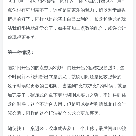
来了1点，你可能不会输，同样的，你下注的开出来8，点9
点你也有可能赢不了，这就是百家乐的魅力，所以对于点数
把握的好了，同样也是能帮主自己盈利的。长龙和跳龙的玩
法我们很快就能学会了，如果能加上点数的配合，或许会让
你玩得更完美。
第一种情况：
假如闲开出的的点数为8或9，而庄开出的点数没超过3，这
个时候并不能判断出来是跳龙，就说明闲还是比较强势的，
这个时候就勇敢的去追闲。当遇到9比0或8比0的时候，就更
加完美了，碾压式的拿下更能切削来实力之强，不过遇到跳
龙的时候，这个不适合去用，但是可以参考判断跳龙什么时
候会断，同样的这个打法配合长龙会更加完美。
随便找了一桌进来，没事就去蒙了一个庄稼，最后闲8庄0被