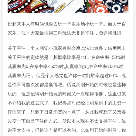
说起来本人有时候也会去玩一下娱乐场小玩一下。而关于
百
家乐
，似乎大家最推崇三种玩法无非是平注，负追和胜进。
关于平注，个人感觉小玩家有时会用此法比较多，借用网上
关于平注的定律就是：其概率比率是1:1，在命中率=50%时,
其赢率为0,在命中率<50%时,其赢率为负,在命中率>50%时,
其赢率为正 。但是个人感觉也许你一时能胜率超过50%，但
是你不可能次次都是赢得吧。话说我刚开始的时候也是这样
玩的，但是记得刚开始玩的时候又一次输得很惨，这里也就
不介绍我的过去式了。我记得那时已经把刚拿到手的工资一
挥而空了，只剩下日常消费的一点了。从此我就想了又想要
改变一下自己下注的方式。所以本人现在不太支持平注，虽
说不太支持，但是这个是可以有的。比如刚开始的时候，你