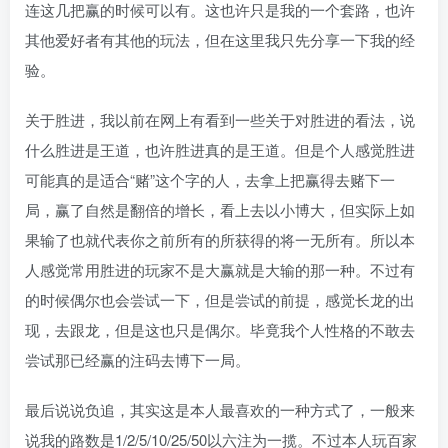
连这几把赢的时候可以有。这也许只是我的一个套路，也许
其他爱好者有其他的玩法，但在这里我只先分享一下我的经
验。
关于胜进，我以前在网上有看到一些关于对胜进的看法，说
什么胜进是王道，也许胜进真的是王道。但是个人感觉胜进
可能真的是适合“赌”这个字的人，去拿上把赢得去赌下一
局，赢了自然是翻倍的增长，看上去以小博大，但实际上如
果输了也就代表你之前所有的所获得的将一无所有。所以本
人感觉常用胜进的玩家不是大赢就是大输的那一种。不过有
的时候偶尔也会尝试一下，但是尝试的前提，感觉长龙的出
现，去跟龙，但是这也只是偶尔。毕竟我个人性格的不敢去
尝试那已经赢的注码去博下一局。
最后说说负追，其实这是本人最喜欢的一种方式了，一般来
说我的路数是1/2/5/10/25/50以六注为一揽。不过本人玩百家