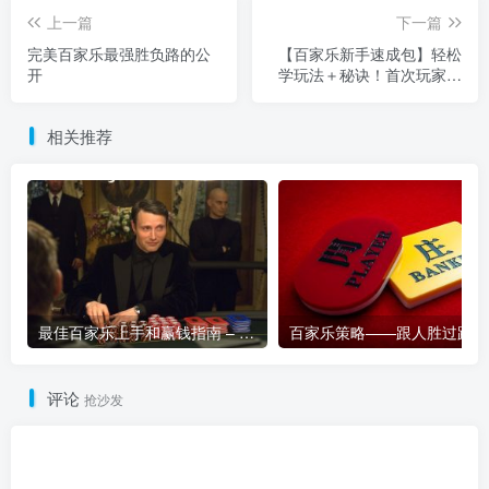
上一篇
下一篇
完美百家乐最强胜负路的公
【百家乐新手速成包】轻松
开
学玩法＋秘诀！首次玩家也
能轻松赢！
相关推荐
最佳百家乐上手和赢钱指南 – 终极版
百家乐策略——跟人胜过跟路
评论
抢沙发