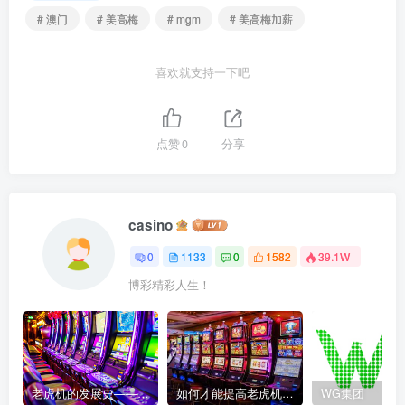
# 澳门
# 美高梅
# mgm
# 美高梅加薪
喜欢就支持一下吧
点赞
0
分享
casino
0
1133
0
1582
39.1W+
博彩精彩人生！
老虎机的发展史——赌场中最受欢迎游戏的演变历程
如何才能提高老虎机获胜的几率？
WG集团