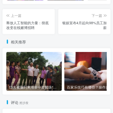
上一篇
下一篇
释放人工智能的力量：彻底
银娱宣布4月起向98%员工加
改变在线赌博招聘
薪
相关推荐
19名被骗到柬埔寨中资赌场“做菠菜”的越南人被解救
百
评论
抢沙发