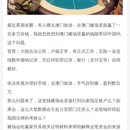
最近看朋友圈，有人晒去澳门旅游，在澳门赌场里面赢了一
百多万块钱，我就忽然想到澳门赌场里赢的钱能带回中国吗
这个问题。
背景：大陆合法公民，户籍正常，有正式工作，五险一金连
续数年缴纳记录，无任何犯罪记录，银行（支付宝等）信用
极好。
依法依规办理好手续，去澳门旅游，手气好到爆，盈利数百
万。
那么问题来了，这笔钱赌场会直接打到玩家指定账户么？如
果会，这么大笔数额会引起公安部门注意么？这笔钱经得起
我国法律的考验么？
赌场会给赢家开具相关证明材料来帮助解释这笔资金的来源