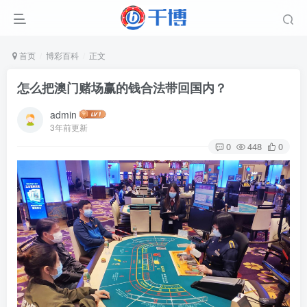
首页
博彩百科
正文
怎么把澳门赌场赢的钱合法带回国内？
admin
3年前更新
0
448
0