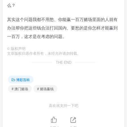
么？
其实这个问题我都不用愁、你能赢一百万赌场里面的人就有
办法帮你把这些钱合法打回国内、要愁的是你怎样才能赢到
一百万，这才是在考虑的问题。
©
版权声明
文章版权归原作者所有，未经允许请勿转载。
THE END
博彩百科
# 澳门赌场
# 赌场赢钱
喜欢就支持一下吧