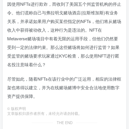
因使用NFTs进行欺诈，而收到了美国五个州监管机构的停止
令。他们谎称自己与弗拉明戈赌场酒店(拉斯维加斯)有业务
关系，并承诺如果用户购买某些指定的NFTs，他们将从赌场
收入中获得被动收入，这种行为是违法的。NFT在
Metaverse赌场项目中有着无限的运用手段，但他们仍然要
受到一定的法律约束。那么这些赌场将如何进行监管？如果
受监管的赌场要求玩家通过KYC检查，那么使用NFT进行匿
名投注意味着什么？
尽管如此，随着NFTs在该行业中的广泛运用，相应的法律框
架也将得以建立，并为在线赌场赌博中安全合法地使用数字
资产提供保障。
©
版权声明
文章版权归原作者所有，未经允许请勿转载。
THE END