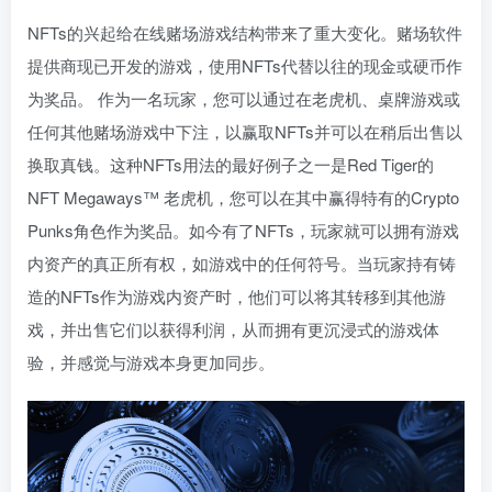
NFTs的兴起给在线赌场游戏结构带来了重大变化。赌场软件
提供商现已开发的游戏，使用NFTs代替以往的现金或硬币作
为奖品。 作为一名玩家，您可以通过在老虎机、桌牌游戏或
任何其他赌场游戏中下注，以赢取NFTs并可以在稍后出售以
换取真钱。这种NFTs用法的最好例子之一是Red Tiger的
NFT Megaways™ 老虎机，您可以在其中赢得特有的Crypto
Punks角色作为奖品。如今有了NFTs，玩家就可以拥有游戏
内资产的真正所有权，如游戏中的任何符号。当玩家持有铸
造的NFTs作为游戏内资产时，他们可以将其转移到其他游
戏，并出售它们以获得利润，从而拥有更沉浸式的游戏体
验，并感觉与游戏本身更加同步。