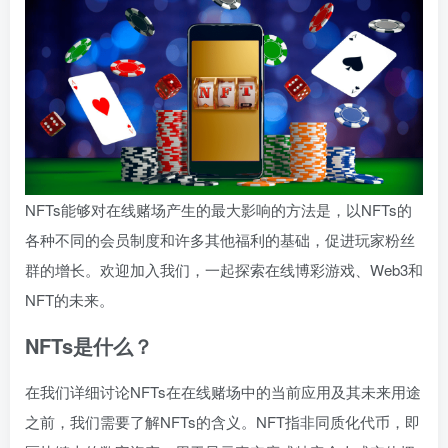
NFTs能够对在线赌场产生的最大影响的方法是，以NFTs的
各种不同的会员制度和许多其他福利的基础，促进玩家粉丝
群的增长。欢迎加入我们，一起探索在线博彩游戏、Web3和
NFT的未来。
NFTs是什么？
在我们详细讨论NFTs在在线赌场中的当前应用及其未来用途
之前，我们需要了解NFTs的含义。NFT指非同质化代币，即