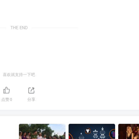
THE END
喜欢就支持一下吧
点赞
0
分享