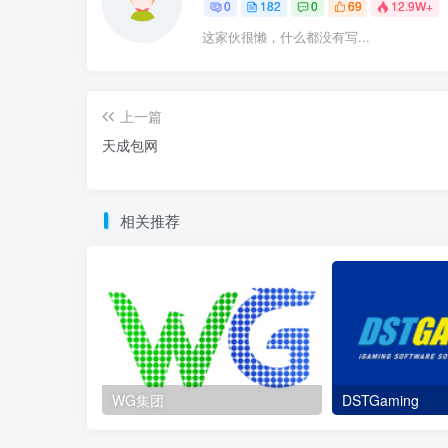
0
182
0
69
12.9W+
这家伙很懒，什么都没有写...
上一篇
天成包网
相关推荐
WG集团
DSTGaming