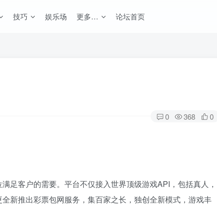
技巧
娱乐场
更多…
论坛首页
0
368
0
满足客户的需要。平台不仅接入世界顶级游戏API，包括真人，
更全新推出彩票包网服务，集百家之长，独创全新模式，游戏丰