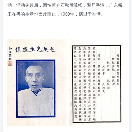
动，活动失败后，因怕蒋介石秋后算帐，避居香港，广东赌
王在粤的生意也因此而止，1939年，病逝于香港。