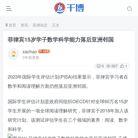
首页
资讯
亚洲动态
正文
菲律宾15岁学子数学科学能力落后亚洲邻国
xaohao
3年前更新
0
367
1
2023年国际学生评估计划(PISA)结果显示，菲律宾学习者在
数学和阅读理解方面仍然落后亚洲邻国。
国际学生评估计划是政府间组织OECD针对全球60万名15岁
学生开展的一项全球阅读理解研究，菲律宾于2018年加入该
研究计划。该测试评估学生在三个领域的素养：阅读、数学
和科学。