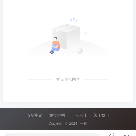
暂无评论内容
友链申请
免责声明
广告合作
关于我们
Copyright © 2025 ·
千博
0