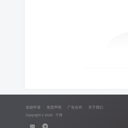
友链申请
免责声明
广告合作
关于我们
Copyright © 2025 ·
千博