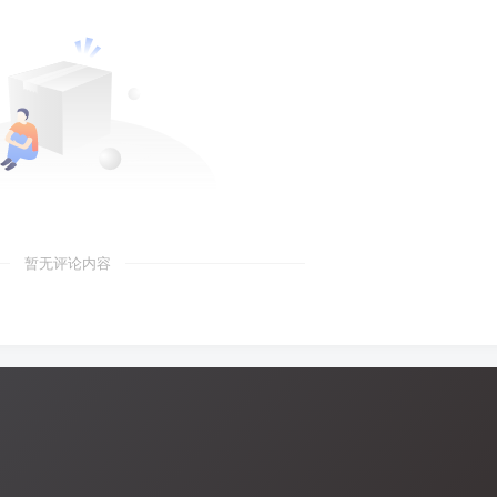
暂无评论内容