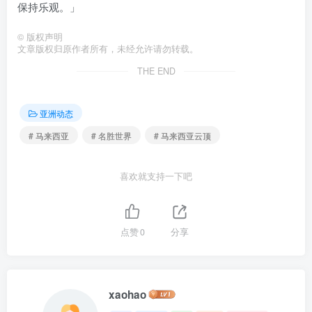
保持乐观。」
©
版权声明
文章版权归原作者所有，未经允许请勿转载。
THE END
亚洲动态
# 马来西亚
# 名胜世界
# 马来西亚云顶
喜欢就支持一下吧
点赞
0
分享
xaohao