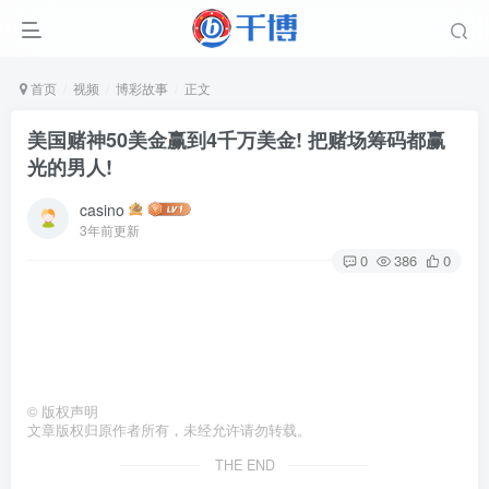
首页
视频
博彩故事
正文
美国赌神50美金赢到4千万美金! 把赌场筹码都赢
光的男人!
casino
3年前更新
0
386
0
©
版权声明
文章版权归原作者所有，未经允许请勿转载。
THE END