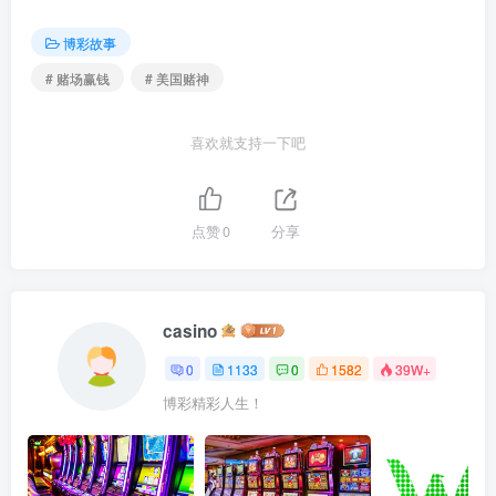
博彩故事
# 赌场赢钱
# 美国赌神
喜欢就支持一下吧
点赞
0
分享
casino
0
1133
0
1582
39W+
博彩精彩人生！