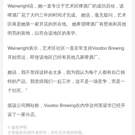
Wainwright说，她一直专注于艺术区啤酒厂的成功启动，该
啤酒厂花了大约三年的时间才完成。 她说，毫无疑问，艺术
区将是她第一家开店的所在地。 她希望啤酒厂有壁画和其他
明亮的装饰，以符合该地区的美学。
Wainwright表示，艺术区社区一直非常支持Voodoo Brewing
开始营运，即使该地区已经有其他几家啤酒厂。
她说，我不觉得这样会太多，因为我认为每个人都有自己独
特的产品。我觉得我们一起工作，这不是一场竞争，而是一
个社区。”
据该公司网站称，Voodoo Brewing在内华达州里诺市已经开
设了一家分店。
©
版权声明
文章版权归原作者所有，未经允许请勿转载。