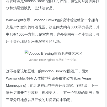
尽管啤酒是Voodoo Brewing的主打产品，但也同时提供苏打
水和鸡尾酒以及一些清淡食品。
Wainwright表示，Voodoo Brewing的设计感觉就像一个拥有
充足户外空间的啤酒花园。该空间大约有5000平方英尺，其
中只有1000平方英尺是室内的，户外空间有一个小舞台，可
用于举办现场音乐表演等社区活动。
Voodoo Brewing拥有充足的户外空间。
这不会是该地区唯一的Voodoo Brewing酿酒厂，因为
Wainwright还拥有人体模型和设备租赁公司 (Las Vegas
Mannequins)，他计划在山谷中再开设两家。她指出，下一
家分店将开在沙漠林，规模更大，并有一个完整的厨房；第
三家分店地点以及开设的时间表尚未确定。