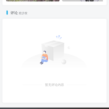
评论
抢沙发
暂无评论内容