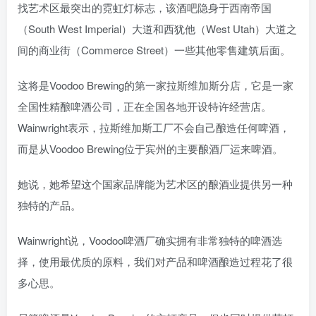
找艺术区最突出的霓虹灯标志，该酒吧隐身于西南帝国
（South West Imperial）大道和西犹他（West Utah）大道之
间的商业街（Commerce Street）一些其他零售建筑后面。
这将是Voodoo Brewing的第一家拉斯维加斯分店，它是一家
全国性精酿啤酒公司，正在全国各地开设特许经营店。
Wainwright表示，拉斯维加斯工厂不会自己酿造任何啤酒，
而是从Voodoo Brewing位于宾州的主要酿酒厂运来啤酒。
她说，她希望这个国家品牌能为艺术区的酿酒业提供另一种
独特的产品。
Wainwright说，Voodoo啤酒厂确实拥有非常独特的啤酒选
择，使用最优质的原料，我们对产品和啤酒酿造过程花了很
多心思。