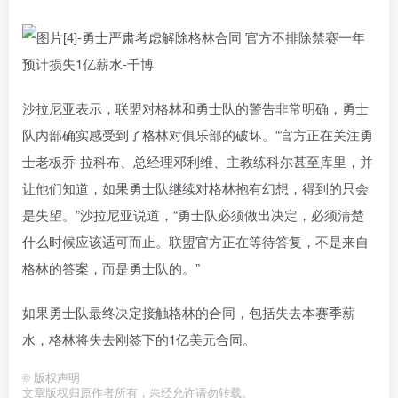
沙拉尼亚表示，联盟对格林和勇士队的警告非常明确，勇士
队内部确实感受到了格林对俱乐部的破坏。“官方正在关注勇
士老板乔-拉科布、总经理邓利维、主教练科尔甚至库里，并
让他们知道，如果勇士队继续对格林抱有幻想，得到的只会
是失望。”沙拉尼亚说道，“勇士队必须做出决定，必须清楚
什么时候应该适可而止。联盟官方正在等待答复，不是来自
格林的答案，而是勇士队的。”
如果勇士队最终决定接触格林的合同，包括失去本赛季薪
水，格林将失去刚签下的1亿美元合同。
©
版权声明
文章版权归原作者所有，未经允许请勿转载。