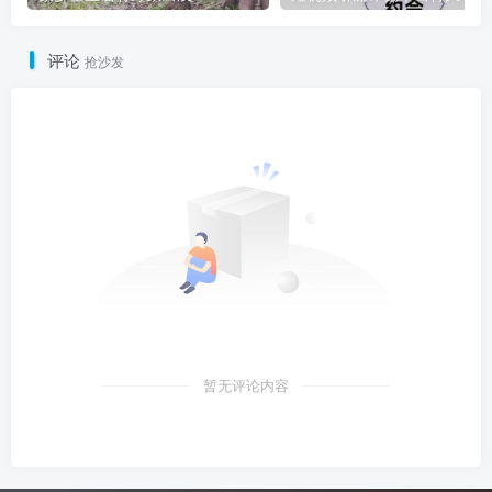
评论
抢沙发
暂无评论内容