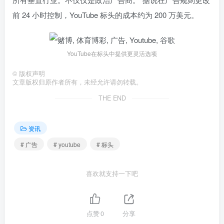
前 24 小时控制，YouTube 标头的成本约为 200 万美元。
YouTube在标头中提供更灵活选项
©
版权声明
文章版权归原作者所有，未经允许请勿转载。
THE END
资讯
# 广告
# youtube
# 标头
喜欢就支持一下吧
点赞
0
分享