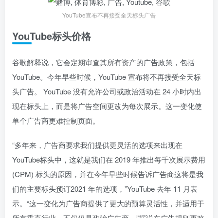
YouTube宣布不再接受全天标头广告
YouTube标头价格
谷歌解释说，它会定期审查其所有资产的广告政策，包括
YouTube。今年早些时候，YouTube 宣布将不再接受全天标
头广告。 YouTube 没有允许公司或政治活动在 24 小时内出
现在标头上，而是将广告空间更改为每次展示。这一变化使
单个广告商更难控制页面。
“多年来，广告商要求我们提供更灵活的选项来出现在
YouTube标头中，这就是我们在 2019 年推出每千次展示费用
(CPM) 标头的原因，并在今年早些时候告诉广告商这将是我
们的主要标头预订2021 年的选项，”YouTube 去年 11 月表
示。“这一变化为广告商提供了更大的预算灵活性，并适用于
所有垂直行业。不仅仅是政治广告商。”据说在广告规则更改