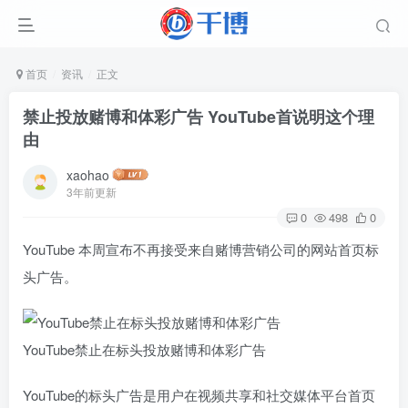
首页
资讯
正文
禁止投放赌博和体彩广告 YouTube首说明这个理
由
xaohao
3年前更新
0
498
0
YouTube 本周宣布不再接受来自赌博营销公司的网站首页标
头广告。
YouTube禁止在标头投放赌博和体彩广告
YouTube的标头广告是用户在视频共享和社交媒体平台首页