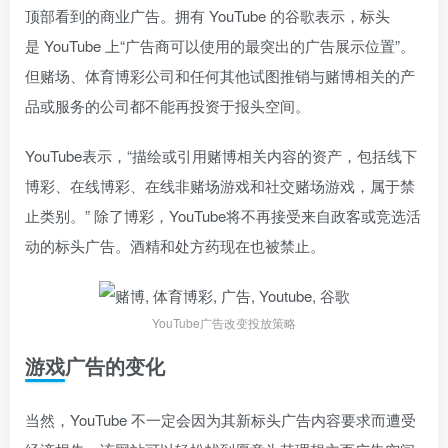
顶部看到的商业广告。拥有 YouTube 的谷歌表示，标头
是 YouTube 上“广告商可以使用的最突出的广告展示位置”。
但赌场、体育博彩公司和任何其他试图推销与赌博相关的产
品或服务的公司都不能再投资于报头空间。
YouTube表示，“描绘或引用赌博相关内容的资产，包括线下
博彩、在线博彩、在线非赌场游戏和社交赌场游戏，属于禁
止类别。” 除了博彩，YouTube将不再接受来自政客或竞选活
动的标头广告。酒精和处方药现在也被禁止。
YouTube广告改变投放策略
游戏广告的变化
当然，YouTube 不一定会因为其新标头广告内容要求而遭受