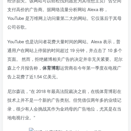
经济损失。该网站可以轻松找到愿意为其理想主页广告空间
支付高价的广告商。据网络流量分析网站 Alexa 称，
YouTube 是万维网上访问量第二大的网站。它仅落后于其母
公司谷歌。
YouTube 也是访问者花费大量时间的网站。Alexa 表示，普
通用户在网站上停留的时间超过 19 分钟，并点击了 10 多个
页面。 然而，拒绝赌博相关广告的决定并非无关紧要。尼尔
森上个月报告称，
体育博彩
运营商在今年第一季度在电视广
告上花费了近1.54 亿美元。
尼尔森说，“在 2018 年最高法院裁决之前，在线体育博彩在
技术上并不是一个新的广告类别。但凭借仅两年多的业绩记
录，很少有人会挑战其作为金鸡母的广告地位，尤其是在当
地电视行业。”