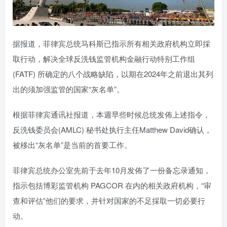
据报道，菲律宾总统马科斯已指示所有相关政府机构立即採
取行动，解决全球反洗钱监管机构金融行动特别工作组
(FATF) 所确定的八个战略缺陷，以期在2024年之前退出其列
出的须加强监管的国家“灰名单”。
根据菲律宾通讯社报道，本週早些时候总统发佈上述指令，
反洗钱委员会(AMLC) 秘书处执行主任Matthew David确认，
被移出“灰名单”是当前的首要工作。
菲律宾总统办公室先前于去年10月发佈了一份备忘录通知，
指示包括博彩监管机构 PAGCOR 在内的相关政府机构，“审
查和评估”他们的要求，并针对国家的不足採取一切必要行
动。