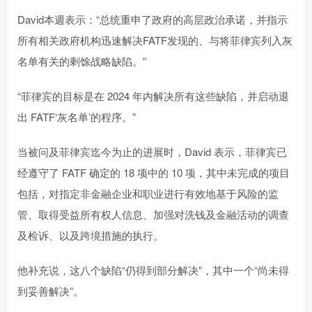
David本週表示：“总统重申了政府的高层政治承诺，并指示
所有相关政府机构迅速解决FATF发现的、与将菲律宾列入灰
名单有关的剩馀战略缺陷。”
“菲律宾的目标是在 2024 年内解决所有这些缺陷，并启动退
出 FATF‘灰名单’的程序。”
当被问及菲律宾迄今为止的进展时，David 表示，菲律宾已
经遵守了 FATF 确定的 18 项中的 10 项，其中未完成的项目
包括，对指定非金融企业和职业进行有效地基于风险的监
管、取得受益所有权人信息、加强对洗钱及金融活动的调查
及检诉、以及跨境措施的执行。
他补充说，这八个缺陷“仍得到部分解决”，其中一个“尚未得
到妥善解决”。