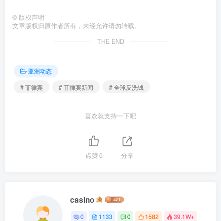
©
版权声明
文章版权归原作者所有，未经允许请勿转载。
THE END
亚洲动态
# 菲律宾
# 菲律宾新闻
# 全球反洗钱
喜欢就支持一下吧
点赞
0
分享
casino
0
1133
0
1582
39.1W+