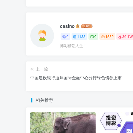
casino
0
1133
0
1582
39.1W
博彩精彩人生！
上一篇
中国建设银行迪拜国际金融中心分行绿色债券上市
相关推荐