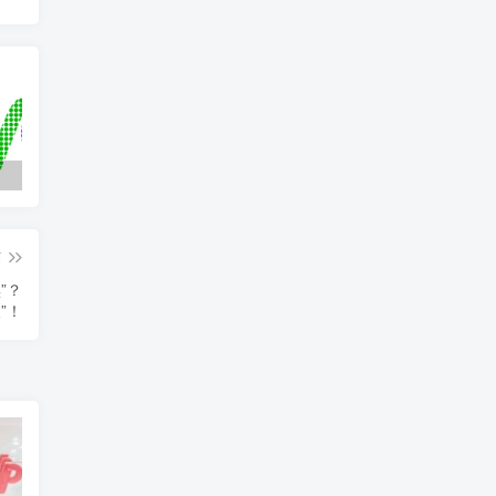
百家乐技巧，如何看路，下三路分析
柬埔寨赌场第3天开始~西哈努克百家乐实时现场视频
篇
”？
”！