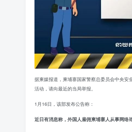
据柬媒报道，柬埔寨国家警察总委员会中央安
活动，请向最近的当局举报。
1月16日，该部发布公告称：
近日有消息称，外国人雇佣柬埔寨人从事网络