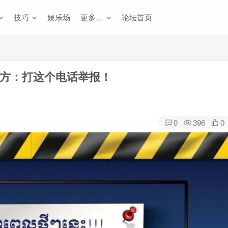
技巧
娱乐场
更多…
论坛首页
方：打这个电话举报！
0
396
0