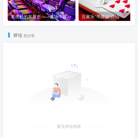
老虎机的发展史——赌场中最受欢迎游戏的演变历程
百家乐“寻牌法”介绍
评论
抢沙发
暂无评论内容