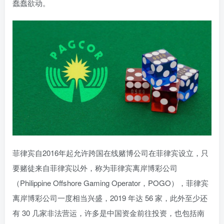
蠢蠢欲动。
菲律宾自2016年起允许跨国在线赌博公司在菲律宾设立，只
要赌徒来自菲律宾以外，称为菲律宾离岸博彩公司
（Philippine Offshore Gaming Operator，POGO），菲律宾
离岸博彩公司一度相当兴盛，2019 年达 56 家，此外至少还
有 30 几家非法营运，许多是中国资金前往投资，也包括南