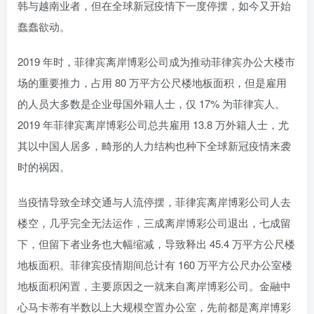
韩与越南业者，但在全球新冠疫情下一度停摆，如今又开始
蠢蠢欲动。
2019 年时，菲律宾离岸博彩公司成为推动菲律宾办公大楼市
场的重要推力，占用 80 万平方公尺楼地板面积，但是雇用
的人员大多数是企业母国外籍人士，仅 17% 为菲律宾人。
2019 年菲律宾离岸博彩公司总共雇用 13.8 万外籍人士，尤
其以中国人居多，畸形的人力结构也种下全球新冠疫情来袭
时的祸因。
当疫情导致全球交通与人流停摆，菲律宾离岸博彩公司人去
楼空，几乎完全无法运作，三成离岸博彩公司退出，七成留
下，但留下者业务也大幅缩减，导致释出 45.4 万平方公尺楼
地板面积。菲律宾疫情期间总计有 160 万平方公尺办公室楼
地板面积闲置，主要原因之一就来自离岸博彩公司。金融中
心马卡蒂有半数以上大规模空置办公室，先前都是离岸博彩