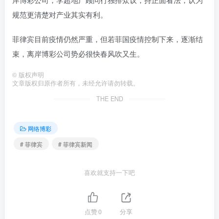
规范更清楚对产业其实有利。
菲律宾目前疫情仍然严重，但若菲国疫情控制下来，逐渐结
束，离岸博彩公司势必很快春风吹又生。
©
版权声明
文章版权归原作者所有，未经允许请勿转载。
THE END
网络博彩
# 菲律宾
# 菲律宾新闻
喜欢就支持一下吧
点赞
0
分享