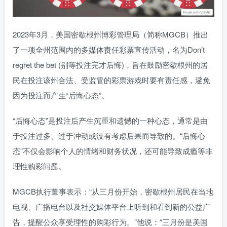
2023年3月，美国密歇根州博彩管理局（简称MGCB）推出
了一项全州范围内的多媒体责任彩票宣传活动，名为Don’t
regret the bet (别等投注完才后悔)，旨在鼓励密歇根州的居
民在投注该州合法、受监管的彩票游戏时要有责任感，避免
因为投注而产生“后悔心态”。
“后悔心态”是投注后产生沉重和遗憾的一种心态，通常是由
于投注过多、过于冲动或没有考虑后果而导致的。“后悔心
态”不仅会影响个人的情绪和财务状况，还可能导致成瘾等非
理性购彩问题。
MGCB执行董事表示：“从三月份开始，密歇根州居民在当地
电视、广播电台以及社交媒体平台上听到和看到新的公益广
告，提醒公众享受理性的购彩行为。”他说：“三月份是美国