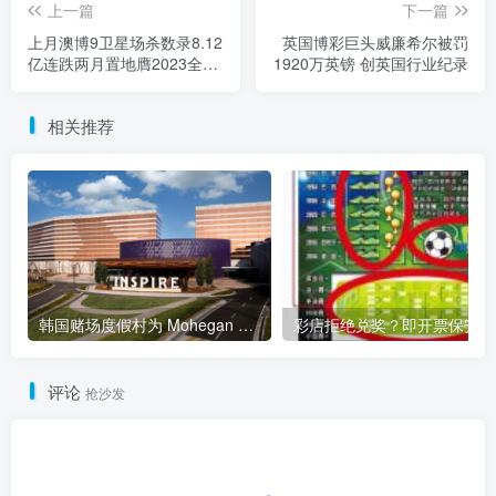
上一篇
下一篇
上月澳博9卫星场杀数录8.12
英国博彩巨头威廉希尔被罚
亿连跌两月置地膺2023全年
1920万英镑 创英国行业纪录
总冠军
相关推荐
韩国赌场度假村为 Mohegan 2024 年第一季度业绩做出贡献
彩
评论
抢沙发