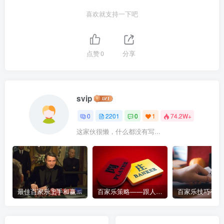
喜欢就支持一下吧
点赞
0
分享
svip
0
2201
0
1
74.2W+
这家伙很懒，什么都没有写...
最佳百家乐上手和赢钱指南 – 终极版
百家乐策略——跟人胜过跟路