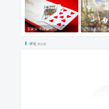
百家乐“寻牌法”介绍
你知道赌博的历
评论
抢沙发