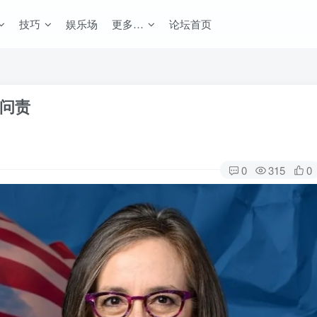
技巧
娱乐场
更多…
论坛首页
问责
0
315
0