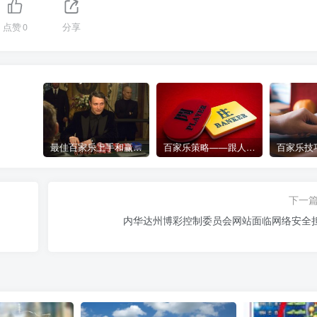
点赞
0
分享
最佳百家乐上手和赢钱指南 – 终极版
百家乐策略——跟人胜过跟路
下一
内华达州博彩控制委员会网站面临网络安全