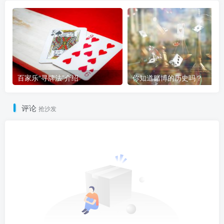
百家乐“寻牌法”介绍
你知道赌博的历史吗？
评论
抢沙发