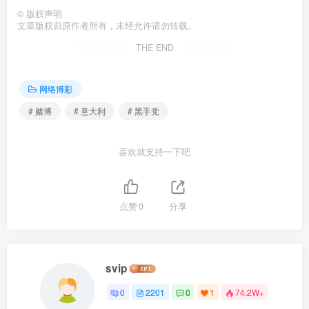
©
版权声明
文章版权归原作者所有，未经允许请勿转载。
THE END
网络博彩
# 赌博
# 意大利
# 黑手党
喜欢就支持一下吧
点赞
0
分享
svip
0
2201
0
1
74.2W+