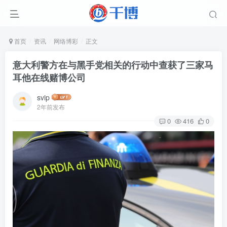
首页
资讯
网络博彩
正文
意大利警方在与黑手党相关的行动中查获了三家马
耳他在线赌博公司
svip
2年前发布
0
416
0