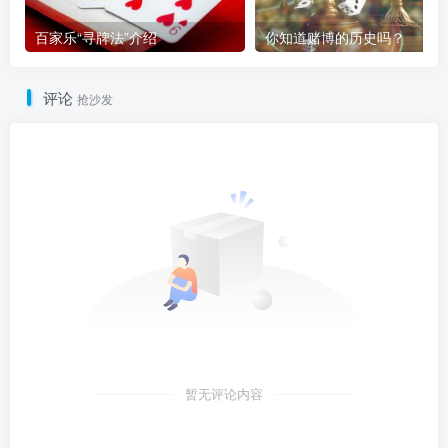
百家乐“寻牌法”介绍
你知道赌博的历史吗？
评论
抢沙发
暂无评论内容