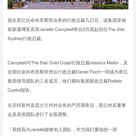
就在星亿任命布里斯班业务的行政总裁几日后，该集团宣佈
前新濠博亚高管Janelle Campbell将自2月底起担任The Star
Sydney行政总裁。
Campbell与The Star Gold Coast行政总裁Jessica Mellor，及
近期任命的布里斯班营运行政总裁Daniel Finch一同成为星亿
集团领导团队的三名成员，他们都向集团新政总裁Robbie
Cooke报告。
在历经新州及昆士兰州对业务的严厉调查后，星亿对其董事
会及高管团队进行了全面调整。
「我很高兴Janelle能够加入团队，作为我们重组的一部