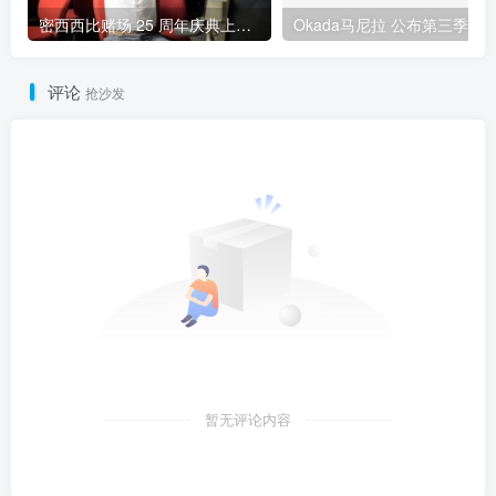
密西西比赌场 25 周年庆典上，玩家赢得 125 万美元老虎机大奖
评论
抢沙发
暂无评论内容