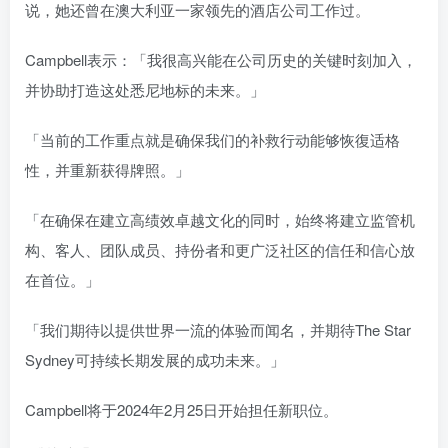
说，她还曾在澳大利亚一家领先的酒店公司工作过。
Campbell表示：「我很高兴能在公司历史的关键时刻加入，
并协助打造这处悉尼地标的未来。」
「当前的工作重点就是确保我们的补救行动能够恢復适格
性，并重新获得牌照。」
「在确保在建立高绩效卓越文化的同时，始终将建立监管机
构、客人、团队成员、持份者和更广泛社区的信任和信心放
在首位。」
「我们期待以提供世界一流的体验而闻名，并期待The Star
Sydney可持续长期发展的成功未来。」
Campbell将于2024年2月25日开始担任新职位。