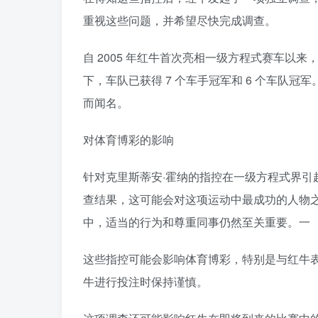
重视这些问题，并希望尽快完成调查。
自 2005 年红牛首次亮相一级方程式赛车以来，克里斯
下，车队已获得 7 个车手冠军和 6 个车队
而闻名。
对体育博彩的影响
针对克里斯蒂安·霍纳的指控在一级方程式界引
查结果，这可能会对这项运动中最成功的人物
中，适当的行为和尊重同事仍然至关重要。一
这些指控可能会影响体育博彩，特别是与红牛
牛进行投注时保持谨慎。