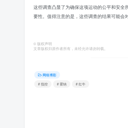
这些调查凸显了为确保这项运动的公平和安全
要性。值得注意的是，这些调查的结果可能会
©
版权声明
文章版权归原作者所有，未经允许请勿转载。
网络博彩
# 指控
# 霍纳
# 红牛