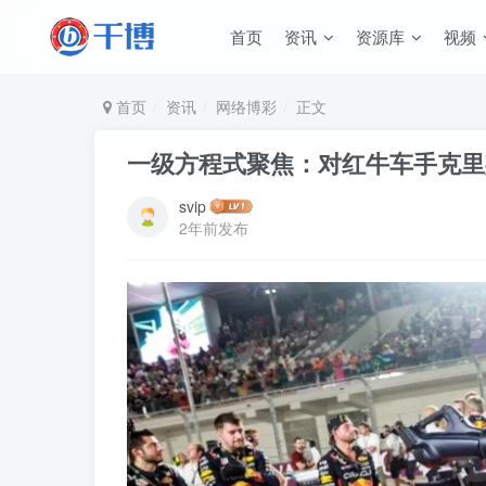
首页
资讯
资源库
视频
首页
资讯
网络博彩
正文
一级方程式聚焦：对红牛车手克里
svip
2年前发布