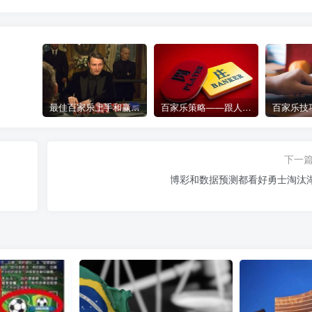
最佳百家乐上手和赢钱指南 – 终极版
百家乐策略——跟人胜过跟路
下一
博彩和数据预测都看好勇士淘汰