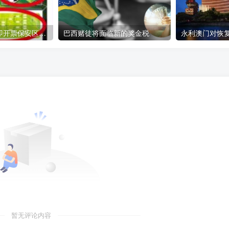
彩店拒绝兑奖？即开票保安区不应刮开？
巴西赌徒将面临新的奖金税
永利澳门对恢
暂无评论内容