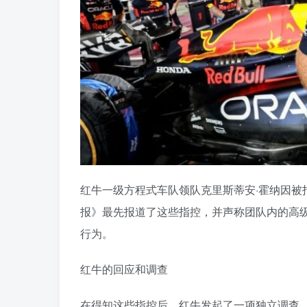
红牛一级方程式车队领队克里斯蒂安·霍纳因被
报》最先报道了这些指控，并声称团队内的高
行为。
红牛的回应和调查
在得知这些指控后，红牛发起了一项独立调查