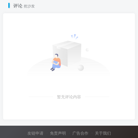
评论
抢沙发
暂无评论内容
友链申请
免责声明
广告合作
关于我们