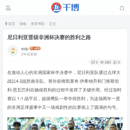
首页
策略
体育博彩
正文
尼日利亚晋级非洲杯决赛的胜利之路
svip
2年前更新
0
283
0
在激动人心的非洲国家杯半决赛中，尼日利亚队通过点球大
战以4-2战胜南非队。替补前锋凯莱奇·伊希纳乔和门将斯坦
利·恩瓦巴利在确保胜利的过程中发挥了关键作用。经过加时
赛以 1-1 战平后，超级鹰队一举夺得胜利，为这场两年一度
的非洲足球盛事中又一场戏剧性的比赛画上了圆满的句号。