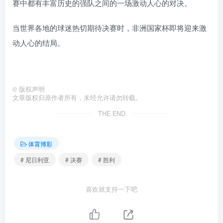
赛中都有丰富历史的强队之间的一场激动人心的对决。
当世界各地的球迷热切期待决赛时，非洲国家杯即将迎来激
动人心的结局。
©
版权声明
文章版权归原作者所有，未经允许请勿转载。
THE END
体育博彩
# 尼日利亚
# 决赛
# 胜利
喜欢就支持一下吧