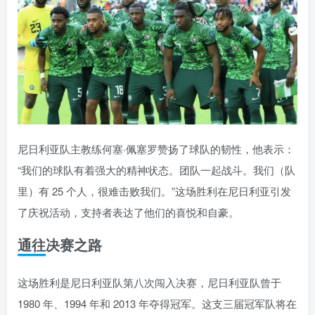
尼日利亚队主教练何塞·佩塞罗赞扬了球队的韧性，他表示：
“我们的球队有着强大的精神状态。团队一起战斗。我们（队
里）有 25 个人，很难击败我们。”这场胜利在尼日利亚引发
了庆祝活动，支持者表达了他们的喜悦和自豪。
通往决赛之路
这场胜利是尼日利亚队第八次闯入决赛，尼日利亚队曾于
1980 年、1994 年和 2013 年夺得冠军。这支三届冠军队将在