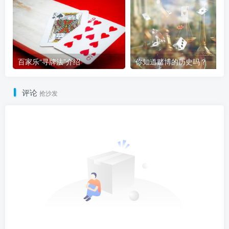
百家乐“寻牌法”介绍
你知道赌博的历史吗？
评论
抢沙发