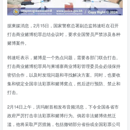
据柬媒消息，2月15日，国家警察总署副总监韩速旺在召开
打击商业赌博犯罪总结会议时，要求全国警员严禁涉及各种
赌博案件。
韩速旺表示，赌博是一个热点问题，需要各部门联合打击。
打击商业赌博犯罪局与柬埔寨商业博彩管理委员会必须保持
密切合作，以及时发现问题和寻找解决方案。同时，也要收
集和锁定全国非法彩票和赌博窝点，然后进行预防、禁止和
打击。
2月14日上午，洪玛耐首相发布音频消息，下令全国各省市
政府严厉打击非法彩票和赌博行为。倘若非法赌博依然泛
滥，他将采取严厉措施，包括撤销部分省份或全国彩票公司