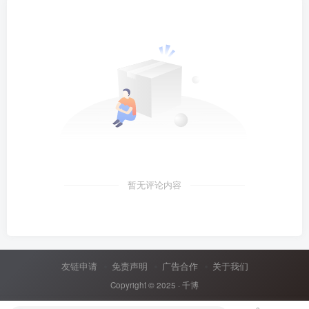
暂无评论内容
友链申请
免责声明
广告合作
关于我们
Copyright © 2025 ·
千博