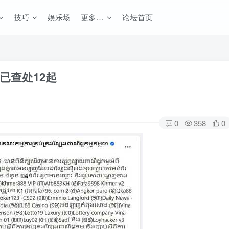
技巧
娱乐场
更多…
论坛首页
已查处12起
0
358
0