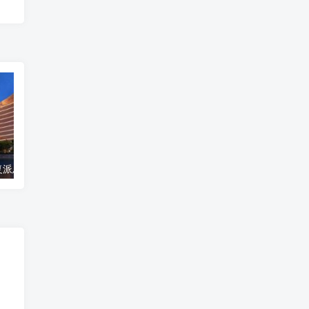
复派息持谨慎态度
中金预计今年澳门博彩业有望呈现持续正常化增长