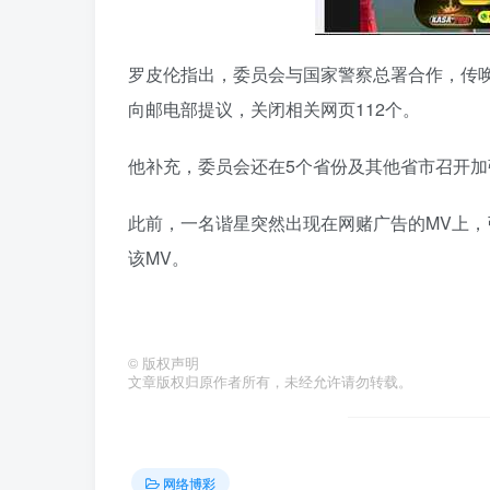
罗皮伦指出，委员会与国家警察总署合作，传
向邮电部提议，关闭相关网页112个。
他补充，委员会还在5个省份及其他省市召开
此前，一名谐星突然出现在网赌广告的MV上，
该MV。
©
版权声明
文章版权归原作者所有，未经允许请勿转载。
网络博彩