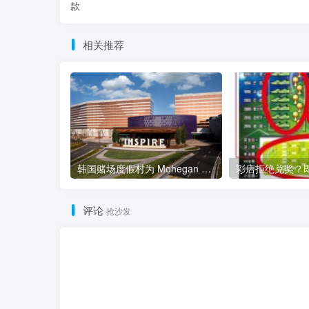
款
相关推荐
韩国赌场度假村为 Mohegan 2024 年第一季度业绩做出贡献
评论
抢沙发