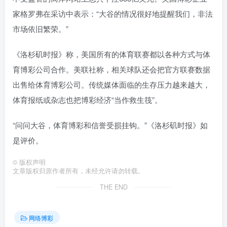
家格罗弗在采访中表示：“大谷的情况很好地提醒我们，非法
市场依旧繁荣。”
《洛杉矶时报》称，美国所有的体育联赛都以各种方式与体
育博彩公司合作。美联社称，相关球队还会把官方联赛数据
出售给体育博彩公司。传统媒体面临的生存压力越来越大，
体育报纸或杂志也把博彩经济“当作救生筏”。
“问问大谷，体育博彩和信誉受损挂钩。”《洛杉矶时报》如
是评价。
©
版权声明
文章版权归原作者所有，未经允许请勿转载。
THE END
网络博彩