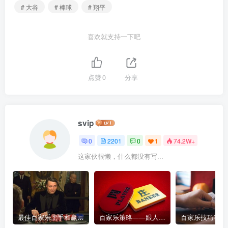
# 大谷
# 棒球
# 翔平
喜欢就支持一下吧
点赞
0
分享
svip
0
2201
0
1
74.2W+
这家伙很懒，什么都没有写...
最佳百家乐上手和赢钱指南 – 终极版
百家乐策略——跟人胜过跟路