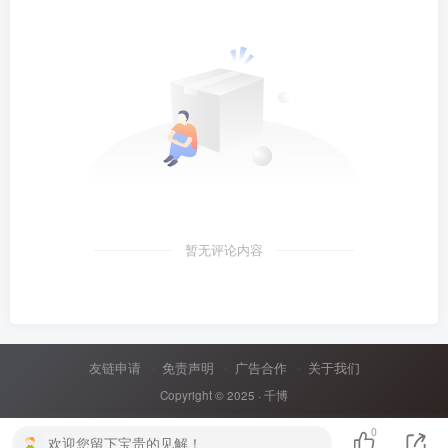
暂无评论内容
友链申请
免责声明
广告合作
关于我们
Copyright © 2025 ·
千博
0
欢迎您留下宝贵的见解！