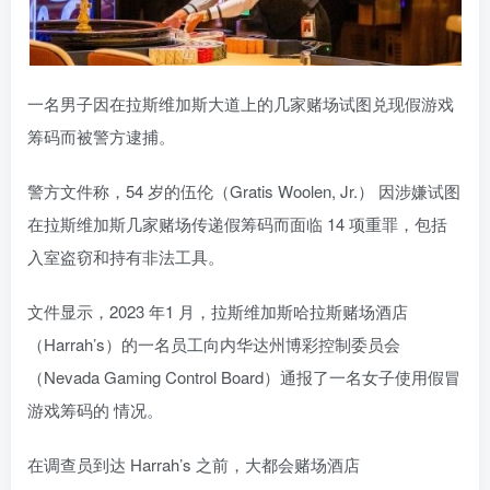
一名男子因在拉斯维加斯大道上的几家赌场试图兑现假游戏
筹码而被警方逮捕。
警方文件称，54 岁的伍伦（Gratis Woolen, Jr.） 因涉嫌试图
在拉斯维加斯几家赌场传递假筹码而面临 14 项重罪，包括
入室盗窃和持有非法工具。
文件显示，2023 年1 月，拉斯维加斯哈拉斯赌场酒店
（Harrah’s）的一名员工向内华达州博彩控制委员会
（Nevada Gaming Control Board）通报了一名女子使用假冒
游戏筹码的 情况。
在调查员到达 Harrah’s 之前，大都会赌场酒店