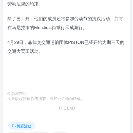
劳动法规的约束。
除了罢工外，他们的成员还将参加劳动节的抗议活动，并将
在马尼拉市的Mendiola街举行示威游行。
4月29日，菲律宾交通运输团体PISTON已经开始为期三天的
交通大罢工活动。
©
版权声明
文章版权归原作者所有，未经允许请勿转载。
THE END
博彩活動