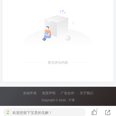
暂无评论内容
友链申请
免责声明
广告合作
关于我们
Copyright © 2025 ·
千博
0
欢迎您留下宝贵的见解！