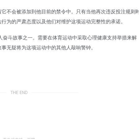
着它不会被添加到他目前的禁令中。只有当他再次违反投注规则
法行为的严肃态度以及他们对维护这项运动完整性的承诺。
人奋斗故事之一。需要在体育运动中采取心理健康支持举措来解
故事无疑将为这项运动中的其他人敲响警钟。
THE END