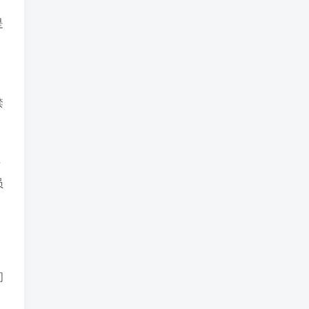
是
禁
年
员
问