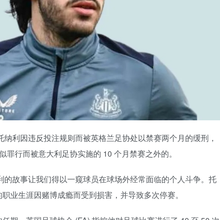
托纳利因违反投注规则而被英格兰足协处以禁赛两个月的缓刑，
因类似罪行而被意大利足协实施的 10 个月禁赛之外的。
利的故事让我们得以一窥球员在球场外经常面临的个人斗争。托
的职业生涯因赌博成瘾而受到损害，并导致多次停赛。