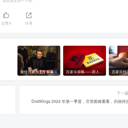
喜欢就支持一下吧
点赞
0
分享
最佳百家乐上手和赢钱指南 – 终极版
百家乐策略——跟人胜过跟路
下一
DraftKings 2024 年第一季度，尽管困难重重，仍保持