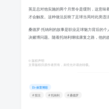
英足总对他实施的两个月禁令是缓刑，这意味
才会触发。这种做法反映了足球当局对此类违
桑德罗·托纳利的故事是职业足球魅力背后的个
决赌博问题。随着托纳利继续康复之路，他的
©
版权声明
文章版权归原作者所有，未经允许请勿转载。
体育博彩
# 投注
# 托纳利
# 桑德罗