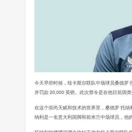
今天早些时候，纽卡斯尔联队中场球员桑德罗·
并罚款 20,000 英镑。此次禁令是在他目前
在这个崇尚天赋和技术的世界里，桑德罗·托纳
纳利是一名意大利国脚和前米兰中场球员，他