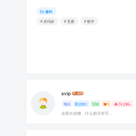
爆料
# 洪玛奈
# 竞赛
# 数学
svip
0
2201
0
1
74.2W+
这家伙很懒，什么都没有写...