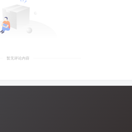
暂无评论内容