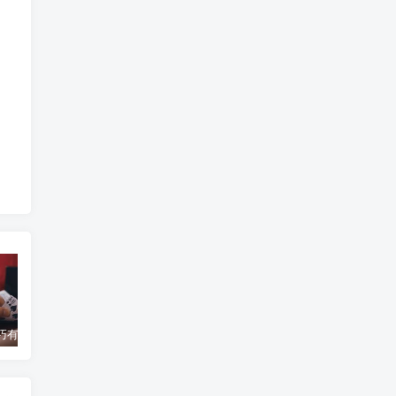
百家乐技巧有哪些？操作步骤有哪些变化？
百家乐“寻牌法”介绍
你知道赌博的历史吗？
蒙