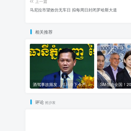
上一篇
马尼拉市望效仿无车日 拟每周日封闭罗哈斯大道
相关推荐
酒驾事故频发，洪玛奈下令严打！
评论
抢沙发