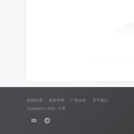
友链申请
免责声明
广告合作
关于我们
Copyright © 2025 ·
千博