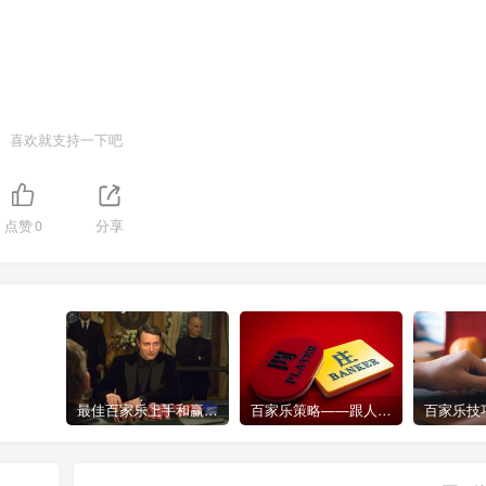
喜欢就支持一下吧
点赞
0
分享
最佳百家乐上手和赢钱指南 – 终极版
百家乐策略——跟人胜过跟路