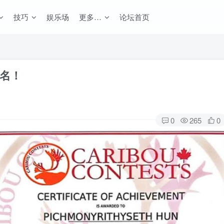
技巧
娱乐场
更多…
论坛首页
名！
0
265
0